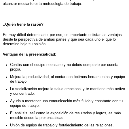
alcanzar mediante esta metodología de trabajo.
¿Quién tiene la razón?
Es muy difícil determinarlo, por eso, es importante enlistar las ventajas
desde la perspectiva de ambas partes y que sea cada uno el que lo
determine bajo su opinión.
Ventajas de la presencialidad:
Contás con el equipo necesario y no debés comprarlo por cuenta
propia.
Mejora la productividad, al contar con óptimas herramientas y equipo
de trabajo.
La socialización mejora la salud emocional y te mantiene más activo
y concentrado.
Ayuda a mantener una comunicación más fluida y constante con tu
equipo de trabajo.
El análisis, así como la exposición de resultados y logros, es más
medible desde la presencialidad.
Unión de equipo de trabajo y fortalecimiento de las relaciones.