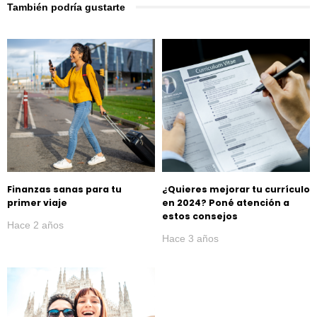
También podría gustarte
Finanzas sanas para tu
¿Quieres mejorar tu currículo
primer viaje
en 2024? Poné atención a
estos consejos
Hace 2 años
Hace 3 años