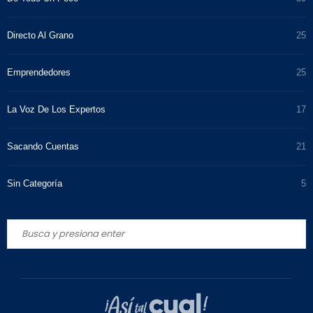
Directo Al Grano
25
Emprendedores
25
La Voz De Los Expertos
17
Sacando Cuentas
21
Sin Categoría
5