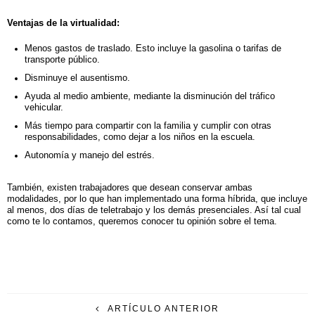
Ventajas de la virtualidad:
Menos gastos de traslado. Esto incluye la gasolina o tarifas de
transporte público.
Disminuye el ausentismo.
Ayuda al medio ambiente, mediante la disminución del tráfico
vehicular.
Más tiempo para compartir con la familia y cumplir con otras
responsabilidades, como dejar a los niños en la escuela.
Autonomía y manejo del estrés.
También, existen trabajadores que desean conservar ambas
modalidades, por lo que han implementado una forma híbrida, que incluye
al menos, dos días de teletrabajo y los demás presenciales. Así tal cual
como te lo contamos, queremos conocer tu opinión sobre el tema.
ARTÍCULO ANTERIOR