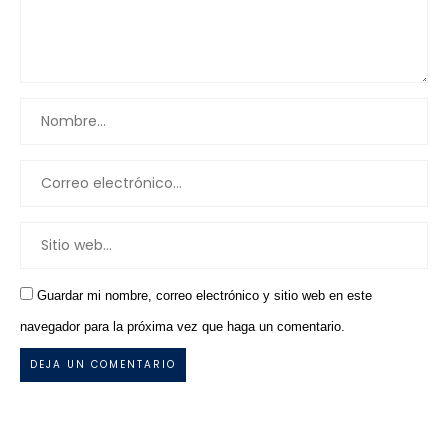
Guardar mi nombre, correo electrónico y sitio web en este
navegador para la próxima vez que haga un comentario.