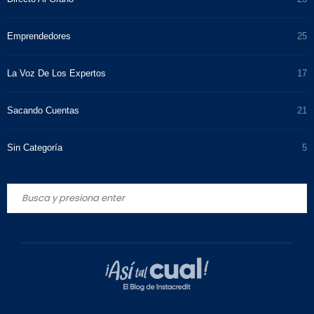
Emprendedores
25
La Voz De Los Expertos
17
Sacando Cuentas
21
Sin Categoría
5