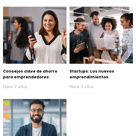
Consejos clave de ahorro
Startups: Los nuevos
para emprendedores
emprendimientos
Hace 2 años
Hace 3 años