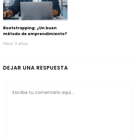
Bootstrapping: ¿Un buen
método de emprendimiento?
Hace 3 años
DEJAR UNA RESPUESTA