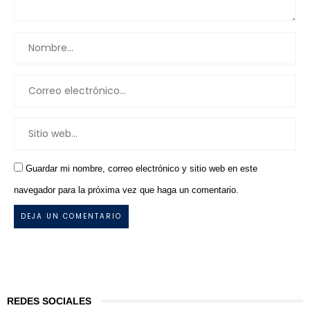
Guardar mi nombre, correo electrónico y sitio web en este
navegador para la próxima vez que haga un comentario.
REDES SOCIALES