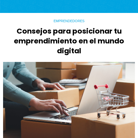
EMPRENDEDORES
Consejos para posicionar tu
emprendimiento en el mundo
digital