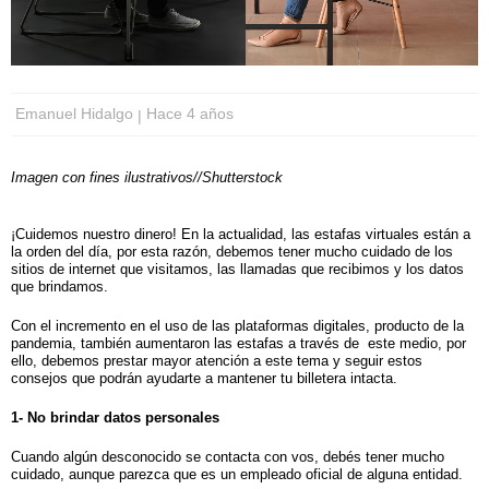
Emanuel Hidalgo
Hace 4 años
Imagen con fines ilustrativos//Shutterstock
¡Cuidemos nuestro dinero! En la actualidad, las estafas virtuales están a
la orden del día, por esta razón, debemos tener mucho cuidado de los
sitios de internet que visitamos, las llamadas que recibimos y los datos
que brindamos.
Con el incremento en el uso de las plataformas digitales, producto de la
pandemia, también aumentaron las estafas a través de este medio, por
ello, debemos prestar mayor atención a este tema y seguir estos
consejos que podrán ayudarte a mantener tu billetera intacta.
1- No brindar datos personales
Cuando algún desconocido se contacta con vos, debés tener mucho
cuidado, aunque parezca que es un empleado oficial de alguna entidad.