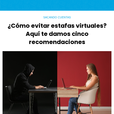
SACANDO CUENTAS
¿Cómo evitar estafas virtuales?
Aquí te damos cinco
recomendaciones