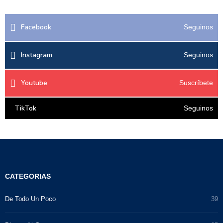
Facebook
Seguinos
Instagram
Seguinos
Youtube
Suscríbete
TikTok
Seguinos
CATEGORIAS
De Todo Un Poco
39