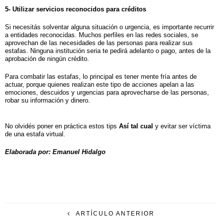
5- Utilizar servicios reconocidos para créditos
Si necesitás solventar alguna situación o urgencia, es importante recurrir
a entidades reconocidas. Muchos perfiles en las redes sociales, se
aprovechan de las necesidades de las personas para realizar sus
estafas. Ninguna institución seria te pedirá adelanto o pago, antes de la
aprobación de ningún crédito.
Para combatir las estafas, lo principal es tener mente fría antes de
actuar, porque quienes realizan este tipo de acciones apelan a las
emociones, descuidos y urgencias para aprovecharse de las personas,
robar su información y dinero.
No olvidés poner en práctica estos tips
Así tal cual
y evitar ser víctima
de una estafa virtual.
Elaborada por: Emanuel Hidalgo
ARTÍCULO ANTERIOR