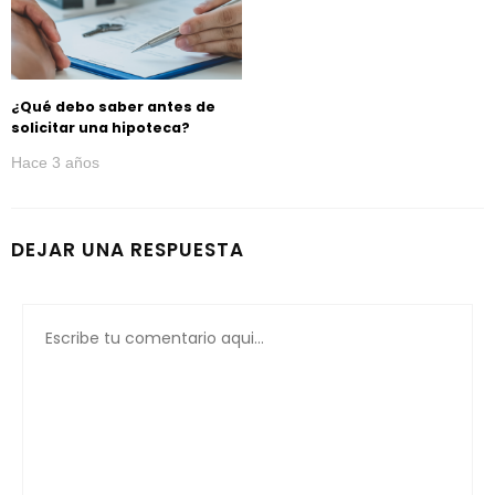
¿Qué debo saber antes de
solicitar una hipoteca?
Hace 3 años
DEJAR UNA RESPUESTA