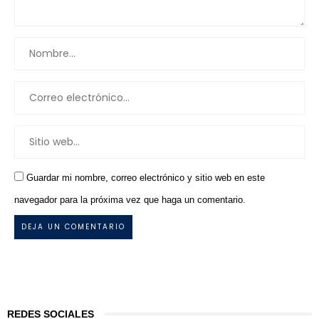
Guardar mi nombre, correo electrónico y sitio web en este
navegador para la próxima vez que haga un comentario.
REDES SOCIALES