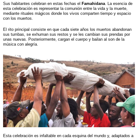
Sus habitantes celebran en estas fechas el
Famahidana
. La esencia de
esta celebración es representar la comunión entre la vida y la muerte,
mediante rituales mágicos donde los vivos comparten tiempo y espacio
con los muertos.
El rito principal consiste en que cada siete años los muertos abandonan
sus tumbas, se exhuman sus restos y se les cambian sus prendas por
unas nuevas. Posteriormente, cargan el cuerpo y bailan al son de la
música con alegría.
Esta celebración es infaltable en cada esquina del mundo y, adaptados a