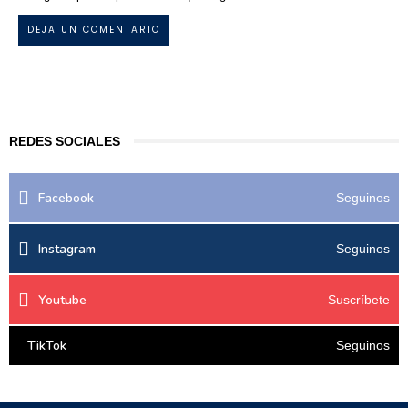
REDES SOCIALES
Facebook
Seguinos
Instagram
Seguinos
Youtube
Suscríbete
TikTok
Seguinos