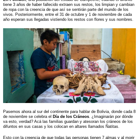
tiene 3 años de haber fallecido extraen sus restos, los limpian y cambian
de ropa con la creencia de que así se sentirán parte del mundo de los
vivos
. Posteriormente, entre el 31 de octubre y 1 de noviembre de cada
año esperan sus llegadas vistiendo los restos con flores y sus nombres.
Pasemos ahora al sur del continente para hablar de Bolivia, donde cada 8
de noviembre se celebra el
Día de los Cráneos
. ¿Imaginarán por dónde
va esto, verdad? Acá las familias guardan y atesoran los cráneos de los
difuntos en sus casas y los colocan en altares llamados Ñatitas.
Esto con la creencia de que todas las personas tienen 7 almas y al morir