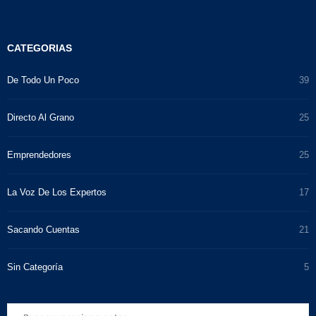
CATEGORIAS
De Todo Un Poco
39
Directo Al Grano
25
Emprendedores
25
La Voz De Los Expertos
17
Sacando Cuentas
21
Sin Categoría
5