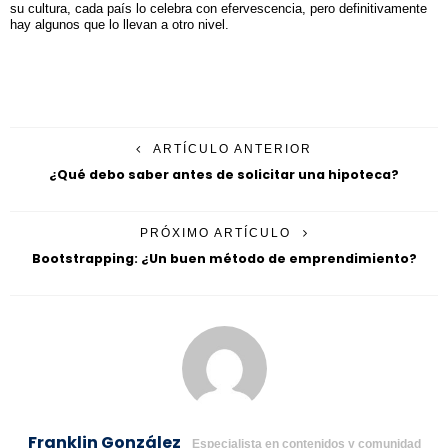
su cultura, cada país lo celebra con efervescencia, pero definitivamente
hay algunos que lo llevan a otro nivel.
ARTÍCULO ANTERIOR
¿Qué debo saber antes de solicitar una hipoteca?
PRÓXIMO ARTÍCULO
Bootstrapping: ¿Un buen método de emprendimiento?
Franklin González
Especialista en contenidos y comunidad