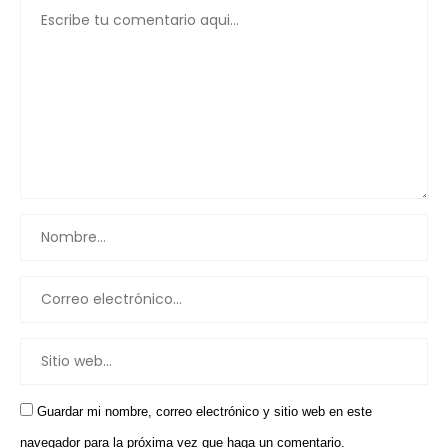
Guardar mi nombre, correo electrónico y sitio web en este
navegador para la próxima vez que haga un comentario.